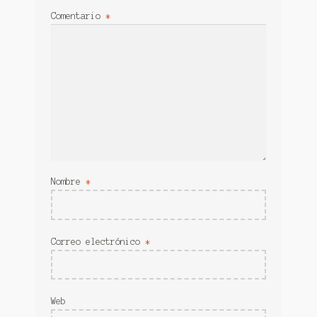
FIBRAS
Comentario
*
Contacto
Nombre
*
Correo electrónico
*
Web