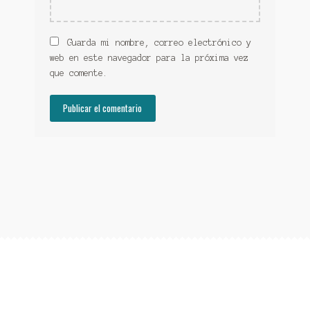
Guarda mi nombre, correo electrónico y
web en este navegador para la próxima vez
que comente.